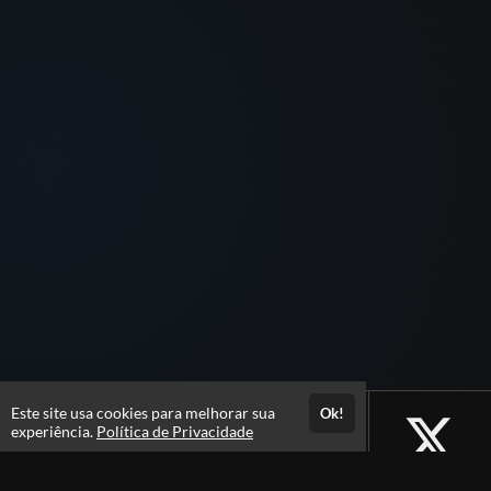
Este site usa cookies para melhorar sua
Ok!
experiência.
Política de Privacidade